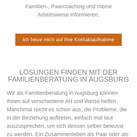
Familien-, Paarcoaching und meine
Arbeitsweise informieren.
Ich freue mich auf Ihre Kontaktaufnahme
LÖSUNGEN FINDEN MIT DER
FAMILIENBERATUNG IN AUGSBURG
Wir als Familienberatung in Augsburg können
Ihnen auf verschiedene Art und Weise helfen.
Manchmal reicht es schon aus, die Probleme, die
in der Beziehung auftreten, einfach mal laut
auszusprechen, um sich dessen selber bewusst
zu werden. Ein Zusammenleben als Paar oder als