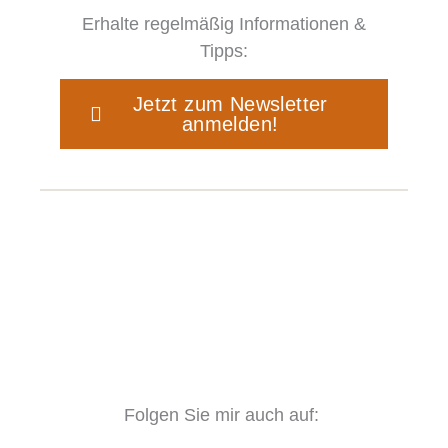
Erhalte regelmäßig Informationen &
Tipps:
Jetzt zum Newsletter
anmelden!
Folgen Sie mir auch auf: