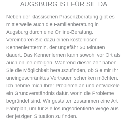
AUGSBURG IST FÜR SIE DA
Neben der klassischen Präsenzberatung gibt es
mittlerweile auch die Familienberatung in
Augsburg durch eine Online-Beratung.
Vereinbaren Sie dazu einen kostenlosen
Kennenlerntermin, der ungefähr 30 Minuten
dauert. Das Kennenlernen kann sowohl vor Ort als
auch online erfolgen. Während dieser Zeit haben
Sie die Möglichkeit herauszufinden, ob Sie mir Ihr
uneingeschränktes Vertrauen schenken möchten.
Ich nehme mich Ihrer Probleme an und entwickele
ein Grundverständnis dafür, worin die Probleme
begründet sind. Wir gestalten zusammen eine Art
Fahrplan, um für Sie lösungsorientierte Wege aus
der jetzigen Situation zu finden.