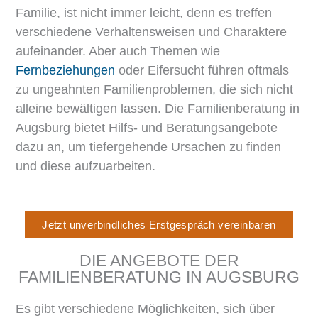
Familie, ist nicht immer leicht, denn es treffen
verschiedene Verhaltensweisen und Charaktere
aufeinander. Aber auch Themen wie
Fernbeziehungen
oder Eifersucht führen oftmals
zu ungeahnten Familienproblemen, die sich nicht
alleine bewältigen lassen. Die Familienberatung in
Augsburg bietet Hilfs- und Beratungsangebote
dazu an, um tiefergehende Ursachen zu finden
und diese aufzuarbeiten.
Jetzt unverbindliches Erstgespräch vereinbaren
DIE ANGEBOTE DER
FAMILIENBERATUNG IN AUGSBURG
Es gibt verschiedene Möglichkeiten, sich über