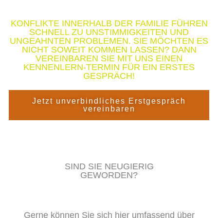
KONFLIKTE INNERHALB DER FAMILIE FÜHREN
SCHNELL ZU UNSTIMMIGKEITEN UND
UNGEAHNTEN PROBLEMEN. SIE MÖCHTEN ES
NICHT SOWEIT KOMMEN LASSEN? DANN
VEREINBAREN SIE MIT UNS EINEN
KENNENLERN-TERMIN FÜR EIN ERSTES
GESPRÄCH!
Jetzt unverbindliches Erstgespräch
vereinbaren
SIND SIE NEUGIERIG
GEWORDEN?
Gerne können Sie sich hier umfassend über