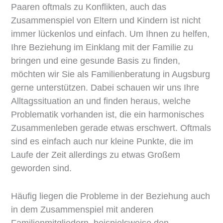
Paaren oftmals zu Konflikten, auch das
Zusammenspiel von Eltern und Kindern ist nicht
immer lückenlos und einfach. Um Ihnen zu helfen,
Ihre Beziehung im Einklang mit der Familie zu
bringen und eine gesunde Basis zu finden,
möchten wir Sie als Familienberatung in Augsburg
gerne unterstützen. Dabei schauen wir uns Ihre
Alltagssituation an und finden heraus, welche
Problematik vorhanden ist, die ein harmonisches
Zusammenleben gerade etwas erschwert. Oftmals
sind es einfach auch nur kleine Punkte, die im
Laufe der Zeit allerdings zu etwas Großem
geworden sind.
Häufig liegen die Probleme in der Beziehung auch
in dem Zusammenspiel mit anderen
Familienmitgliedern, beispielsweise den