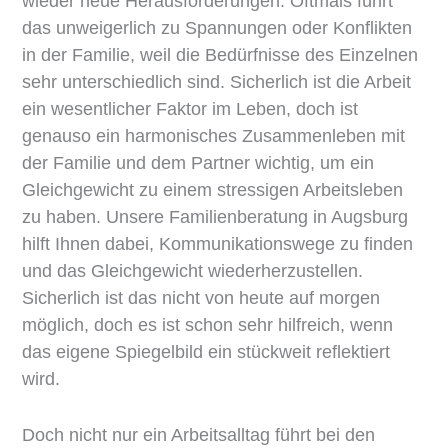
wieder neue Herausforderungen. Oftmals führt
das unweigerlich zu Spannungen oder Konflikten
in der Familie, weil die Bedürfnisse des Einzelnen
sehr unterschiedlich sind. Sicherlich ist die Arbeit
ein wesentlicher Faktor im Leben, doch ist
genauso ein harmonisches Zusammenleben mit
der Familie und dem Partner wichtig, um ein
Gleichgewicht zu einem stressigen Arbeitsleben
zu haben. Unsere Familienberatung in Augsburg
hilft Ihnen dabei, Kommunikationswege zu finden
und das Gleichgewicht wiederherzustellen.
Sicherlich ist das nicht von heute auf morgen
möglich, doch es ist schon sehr hilfreich, wenn
das eigene Spiegelbild ein stückweit reflektiert
wird.
Doch nicht nur ein Arbeitsalltag führt bei den