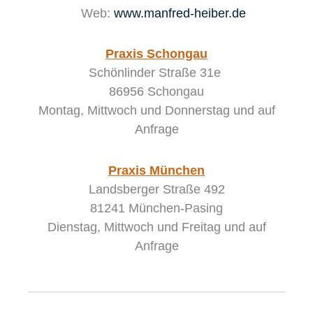
Web:
www.manfred-heiber.de
Praxis Schongau
Schönlinder Straße 31e
86956 Schongau
Montag, Mittwoch und Donnerstag
und auf
Anfrage
Praxis München
Landsberger Straße 492
81241 München-Pasing
Dienstag, Mittwoch und Freitag und auf
Anfrage