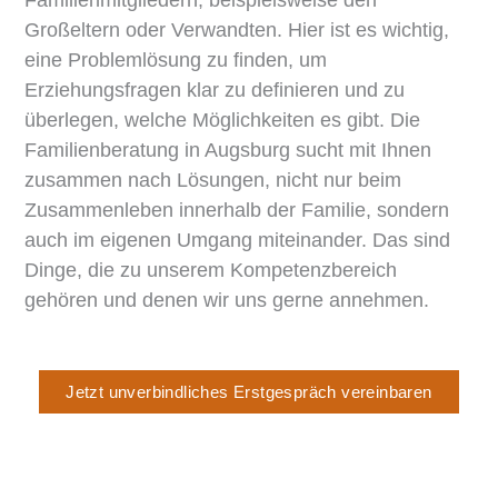
Großeltern oder Verwandten. Hier ist es wichtig,
eine Problemlösung zu finden, um
Erziehungsfragen klar zu definieren und zu
überlegen, welche Möglichkeiten es gibt. Die
Familienberatung in Augsburg sucht mit Ihnen
zusammen nach Lösungen, nicht nur beim
Zusammenleben innerhalb der Familie, sondern
auch im eigenen Umgang miteinander. Das sind
Dinge, die zu unserem Kompetenzbereich
gehören und denen wir uns gerne annehmen.
Jetzt unverbindliches Erstgespräch vereinbaren