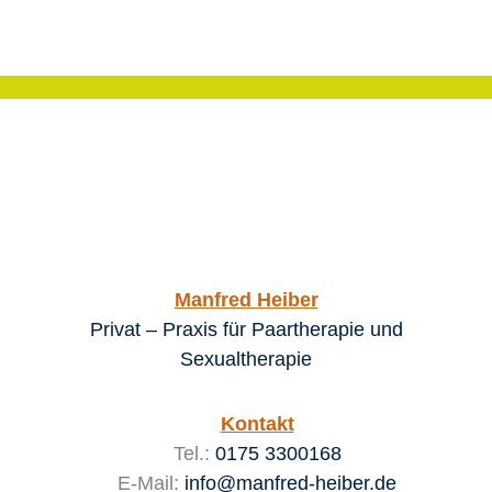
Manfred Heiber
Privat – Praxis für Paartherapie und
Sexualtherapie
Kontakt
Tel.:
0175 3300168
E-Mail:
info@manfred-heiber.de