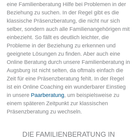
eine Familienberatung Hilfe bei Problemen in der
Beziehung zu suchen. In der Regel gibt es die
klassische Präsenzberatung, die nicht nur sich
selber, sondern auch alle Familienangehörigen mit
einbezieht. So fällt es deutlich leichter, die
Probleme in der Beziehung zu erkennen und
geeignete Lösungen zu finden. Aber auch eine
Online Beratung durch unsere Familienberatung in
Augsburg ist nicht selten, da oftmals einfach die
Zeit für eine Präsenzberatung fehlt. In der Regel
ist ein Online Coaching ein wunderbarer Einstieg
in unsere
Paarberatung
, um beispielsweise zu
einem späteren Zeitpunkt zur klassischen
Präsenzberatung zu wechseln.
DIE FAMILIENBERATUNG IN