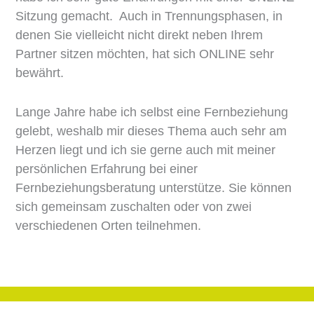
Sitzung gemacht.
Auch in Trennungsphasen, in
denen Sie vielleicht nicht direkt neben Ihrem
Partner sitzen möchten, hat sich ONLINE sehr
bewährt.
Lange Jahre habe ich selbst eine Fernbeziehung
gelebt, weshalb mir dieses Thema auch sehr am
Herzen liegt und ich sie gerne auch mit meiner
persönlichen Erfahrung bei einer
Fernbeziehungsberatung unterstütze. Sie können
sich gemeinsam zuschalten oder von zwei
verschiedenen Orten teilnehmen.