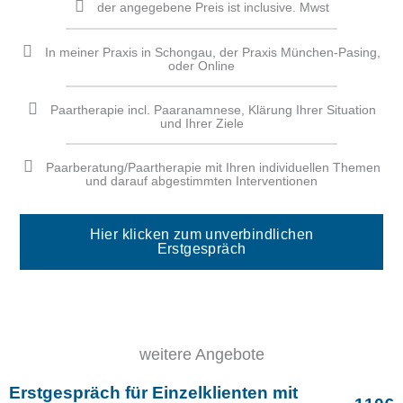
der angegebene Preis ist inclusive. Mwst
In meiner Praxis in Schongau, der Praxis München-Pasing,
oder Online
Paartherapie incl. Paaranamnese, Klärung Ihrer Situation
und Ihrer Ziele
Paarberatung/Paartherapie mit Ihren individuellen Themen
und darauf abgestimmten Interventionen
Hier klicken zum unverbindlichen
Erstgespräch
weitere Angebote
Erstgespräch für Einzelklienten mit