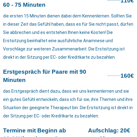
110€
60 - 75 Minuten
die ersten 15 Minuten dienen dabei dem Kennenlernen. Sollten Sie
in dieser Zeit das Gefühl haben, dass es für Sie nicht passt, dürfen
Sie abbrechen und es entstehen Ihnen keine Kosten! Die
Erstsitzung beinhaltet eine ausführliche Anamnese und
Vorschläge zur weiteren Zusammenarbeit. Die Erstsitzung ist
direkt in der Sitzung per EC- oder Kreditkarte zu bezahlen.
Erstgespräch für Paare mit 90
160€
Minuten
das Erstgespräch dient dazu, dass wir uns kennenlernen und sie
ein gutes Gefühl entwickeln, dass ich für sie, ihre Themen und ihre
Situation der geeignete Therapeut bin. Die Erstsitzung ist direkt in
der Sitzung per EC- oder Kreditkarte zu bezahlen.
Termine mit Beginn ab
Aufschlag: 20€