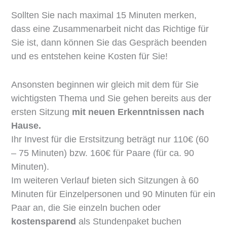
Sollten Sie nach maximal 15 Minuten merken,
dass eine Zusammenarbeit nicht das Richtige für
Sie ist, dann können Sie das Gespräch beenden
und es entstehen keine Kosten für Sie!
Ansonsten beginnen wir gleich mit dem für Sie
wichtigsten Thema und Sie gehen bereits aus der
ersten Sitzung
mit neuen Erkenntnissen nach
Hause.
Ihr Invest für die Erstsitzung beträgt nur 110€ (60
– 75 Minuten) bzw. 160€ für Paare (für ca. 90
Minuten).
Im weiteren Verlauf bieten sich Sitzungen à 60
Minuten für Einzelpersonen und 90 Minuten für ein
Paar an, die Sie einzeln buchen oder
kostensparend
als Stundenpaket buchen