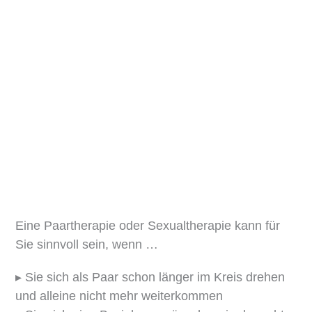
Eine Paartherapie oder Sexualtherapie kann für
Sie sinnvoll sein, wenn …
▸ Sie sich als Paar schon länger im Kreis drehen
und alleine nicht mehr weiterkommen