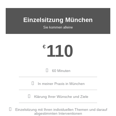
Einzelsitzung München
Sie kommen alleine
110
€
60 Minuten
In meiner Praxis in München
Klärung Ihrer Wünsche und Ziele
Einzelsitzung mit Ihren individuellen Themen und darauf
abgestimmten Interventionen