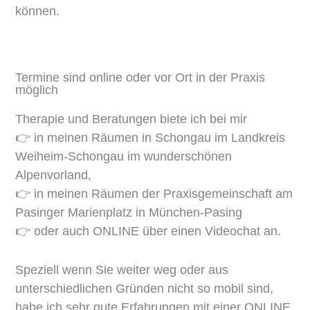
können.
Termine sind online oder vor Ort in der Praxis
möglich
Therapie und Beratungen biete ich bei mir
👉 in meinen Räumen in Schongau im Landkreis
Weiheim-Schongau im wunderschönen
Alpenvorland,
👉 in meinen Räumen der Praxisgemeinschaft am
Pasinger Marienplatz in München-Pasing
👉 oder auch ONLINE über einen Videochat an.
Speziell wenn Sie weiter weg oder aus
unterschiedlichen Gründen nicht so mobil sind,
habe ich sehr gute Erfahrungen mit einer ONLINE