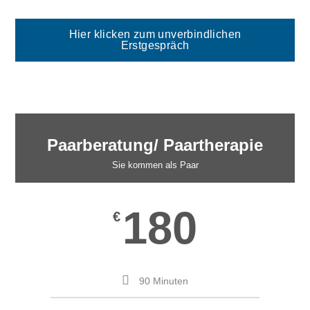
Hier klicken zum unverbindlichen
Erstgespräch
Paarberatung/ Paartherapie
Sie kommen als Paar
180
€
90 Minuten