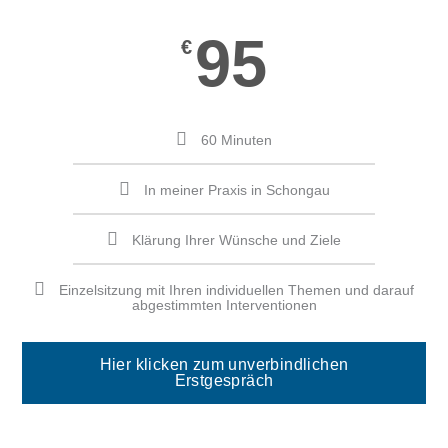
95
€
60 Minuten
In meiner Praxis in Schongau
Klärung Ihrer Wünsche und Ziele
Einzelsitzung mit Ihren individuellen Themen und darauf
abgestimmten Interventionen
Hier klicken zum unverbindlichen
Erstgespräch