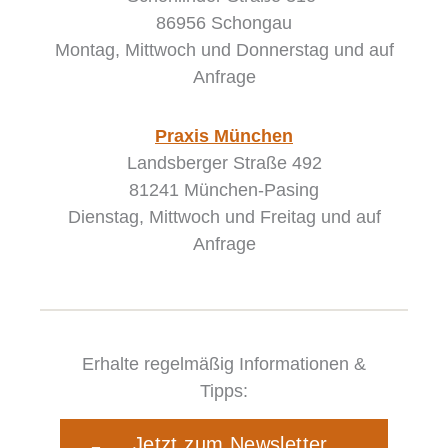
86956 Schongau
Montag, Mittwoch und Donnerstag
und auf
Anfrage
Praxis München
Landsberger Straße 492
81241 München-Pasing
Dienstag, Mittwoch und Freitag und auf
Anfrage
Erhalte regelmäßig Informationen &
Tipps:
Jetzt zum Newsletter