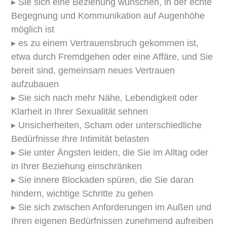
▸ Sie sich eine Beziehung wünschen, in der echte
Begegnung und Kommunikation auf Augenhöhe
möglich ist
▸ es zu einem Vertrauensbruch gekommen ist,
etwa durch Fremdgehen oder eine Affäre, und Sie
bereit sind, gemeinsam neues Vertrauen
aufzubauen
▸ Sie sich nach mehr Nähe, Lebendigkeit oder
Klarheit in Ihrer Sexualität sehnen
▸ Unsicherheiten, Scham oder unterschiedliche
Bedürfnisse Ihre Intimität belasten
▸ Sie unter Ängsten leiden, die Sie im Alltag oder
in Ihrer Beziehung einschränken
▸ Sie innere Blockaden spüren, die Sie daran
hindern, wichtige Schritte zu gehen
▸ Sie sich zwischen Anforderungen im Außen und
Ihren eigenen Bedürfnissen zunehmend aufreiben