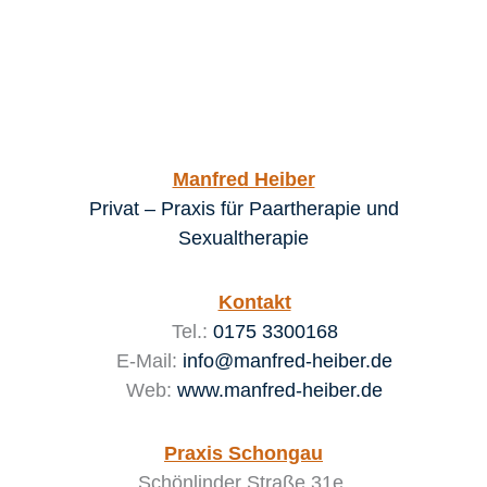
Manfred Heiber
Privat – Praxis für Paartherapie und
Sexualtherapie
Kontakt
Tel.:
0175 3300168
E-Mail:
info@manfred-heiber.de
Web:
www.manfred-heiber.de
Praxis Schongau
Schönlinder Straße 31e