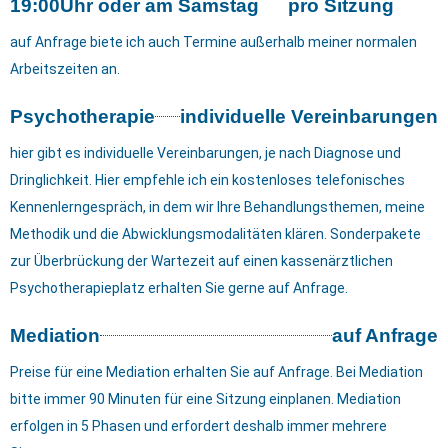
19:00Uhr oder am Samstag
pro Sitzung
auf Anfrage biete ich auch Termine außerhalb meiner normalen
Arbeitszeiten an.
Psychotherapie
individuelle Vereinbarungen
hier gibt es individuelle Vereinbarungen, je nach Diagnose und
Dringlichkeit. Hier empfehle ich ein kostenloses telefonisches
Kennenlerngespräch, in dem wir Ihre Behandlungsthemen, meine
Methodik und die Abwicklungsmodalitäten klären. Sonderpakete
zur Überbrückung der Wartezeit auf einen kassenärztlichen
Psychotherapieplatz erhalten Sie gerne auf Anfrage.
Mediation
auf Anfrage
Preise für eine Mediation erhalten Sie auf Anfrage. Bei Mediation
bitte immer 90 Minuten für eine Sitzung einplanen. Mediation
erfolgen in 5 Phasen und erfordert deshalb immer mehrere