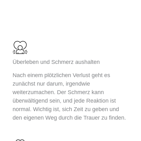
Überleben und Schmerz aushalten
Nach einem plötzlichen Verlust geht es
zunächst nur darum, irgendwie
weiterzumachen. Der Schmerz kann
überwältigend sein, und jede Reaktion ist
normal. Wichtig ist, sich Zeit zu geben und
den eigenen Weg durch die Trauer zu finden.