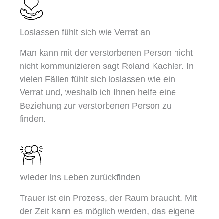
Loslassen fühlt sich wie Verrat an
Man kann mit der verstorbenen Person nicht
nicht kommunizieren sagt Roland Kachler. In
vielen Fällen fühlt sich loslassen wie ein
Verrat und, weshalb ich Ihnen helfe eine
Beziehung zur verstorbenen Person zu
finden.
Wieder ins Leben zurückfinden
Trauer ist ein Prozess, der Raum braucht. Mit
der Zeit kann es möglich werden, das eigene