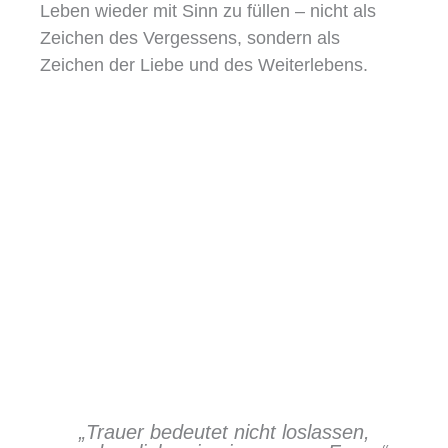
Leben wieder mit Sinn zu füllen – nicht als
Zeichen des Vergessens, sondern als
Zeichen der Liebe und des Weiterlebens.
„Trauer bedeutet nicht loslassen,