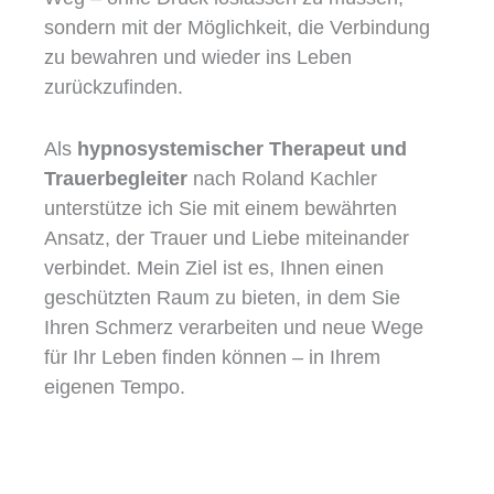
sondern mit der Möglichkeit, die Verbindung
zu bewahren und wieder ins Leben
zurückzufinden.
Als
hypnosystemischer Therapeut und
Trauerbegleiter
nach Roland Kachler
unterstütze ich Sie mit einem bewährten
Ansatz, der Trauer und Liebe miteinander
verbindet. Mein Ziel ist es, Ihnen einen
geschützten Raum zu bieten, in dem Sie
Ihren Schmerz verarbeiten und neue Wege
für Ihr Leben finden können – in Ihrem
eigenen Tempo.