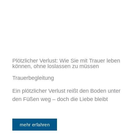
Plötzlicher Verlust: Wie Sie mit Trauer leben
können, ohne loslassen zu müssen
Trauerbegleitung
Ein plötzlicher Verlust reißt den Boden unter
den Füßen weg – doch die Liebe bleibt
mehr erfahren