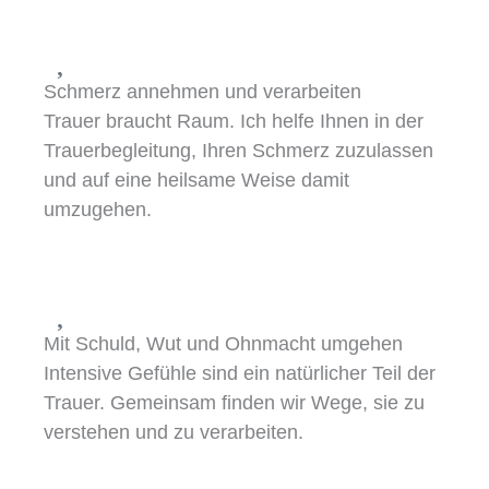
Schmerz annehmen und verarbeiten
Trauer braucht Raum. Ich helfe Ihnen in der
Trauerbegleitung, Ihren Schmerz zuzulassen
und auf eine heilsame Weise damit
umzugehen.
Mit Schuld, Wut und Ohnmacht umgehen
Intensive Gefühle sind ein natürlicher Teil der
Trauer. Gemeinsam finden wir Wege, sie zu
verstehen und zu verarbeiten.