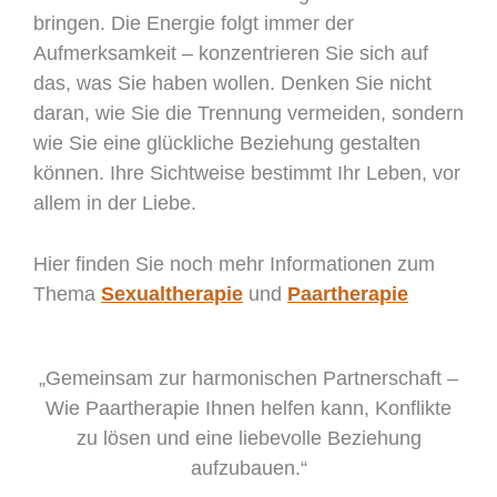
bringen. Die Energie folgt immer der
Aufmerksamkeit – konzentrieren Sie sich auf
das, was Sie haben wollen. Denken Sie nicht
daran, wie Sie die Trennung vermeiden, sondern
wie Sie eine glückliche Beziehung gestalten
können. Ihre Sichtweise bestimmt Ihr Leben, vor
allem in der Liebe.
Hier finden Sie noch mehr Informationen zum
Thema
Sexualtherapie
und
Paartherapie
„Gemeinsam zur harmonischen Partnerschaft –
Wie Paartherapie Ihnen helfen kann, Konflikte
zu lösen und eine liebevolle Beziehung
aufzubauen.“