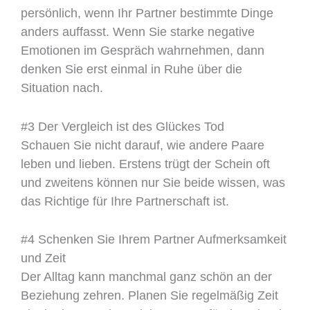
persönlich, wenn Ihr Partner bestimmte Dinge
anders auffasst. Wenn Sie starke negative
Emotionen im Gespräch wahrnehmen, dann
denken Sie erst einmal in Ruhe über die
Situation nach.
#3 Der Vergleich ist des Glückes Tod
Schauen Sie nicht darauf, wie andere Paare
leben und lieben. Erstens trügt der Schein oft
und zweitens können nur Sie beide wissen, was
das Richtige für Ihre Partnerschaft ist.
#4 Schenken Sie Ihrem Partner Aufmerksamkeit
und Zeit
Der Alltag kann manchmal ganz schön an der
Beziehung zehren. Planen Sie regelmäßig Zeit