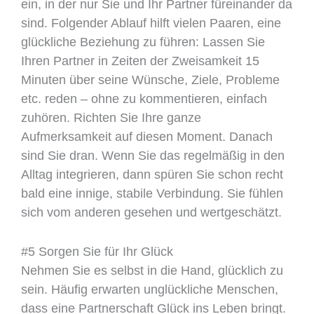
ein, in der nur Sie und Ihr Partner füreinander da
sind. Folgender Ablauf hilft vielen Paaren, eine
glückliche Beziehung zu führen: Lassen Sie
Ihren Partner in Zeiten der Zweisamkeit 15
Minuten über seine Wünsche, Ziele, Probleme
etc. reden – ohne zu kommentieren, einfach
zuhören. Richten Sie Ihre ganze
Aufmerksamkeit auf diesen Moment. Danach
sind Sie dran. Wenn Sie das regelmäßig in den
Alltag integrieren, dann spüren Sie schon recht
bald eine innige, stabile Verbindung. Sie fühlen
sich vom anderen gesehen und wertgeschätzt.
#5 Sorgen Sie für Ihr Glück
Nehmen Sie es selbst in die Hand, glücklich zu
sein. Häufig erwarten unglückliche Menschen,
dass eine Partnerschaft Glück ins Leben bringt.