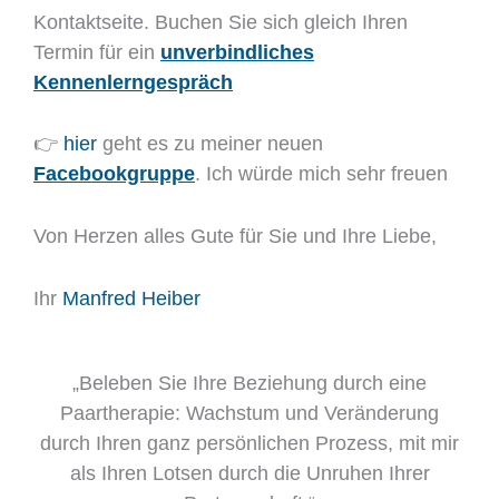
Kontaktseite. Buchen Sie sich gleich Ihren
Termin für ein
unverbindliches
Kennenlerngespräch
👉
hier
geht es zu meiner neuen
Facebookgruppe
. Ich würde mich sehr freuen
Von Herzen alles Gute für Sie und Ihre Liebe,
Ihr
Manfred Heiber
„Beleben Sie Ihre Beziehung durch eine
Paartherapie: Wachstum und Veränderung
durch Ihren ganz persönlichen Prozess, mit mir
als Ihren Lotsen durch die Unruhen Ihrer