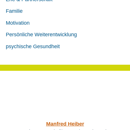
Familie
Motivation
Persönliche Weiterentwicklung
psychische Gesundheit
Manfred Heiber