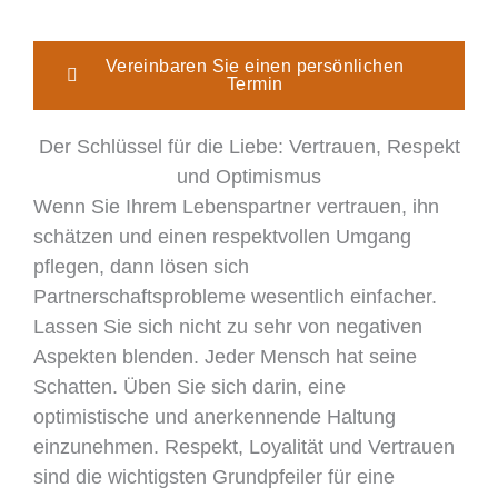
Vereinbaren Sie einen persönlichen
Termin
Der Schlüssel für die Liebe: Vertrauen, Respekt
und Optimismus
Wenn Sie Ihrem Lebenspartner vertrauen, ihn
schätzen und einen respektvollen Umgang
pflegen, dann lösen sich
Partnerschaftsprobleme wesentlich einfacher.
Lassen Sie sich nicht zu sehr von negativen
Aspekten blenden. Jeder Mensch hat seine
Schatten. Üben Sie sich darin, eine
optimistische und anerkennende Haltung
einzunehmen. Respekt, Loyalität und Vertrauen
sind die wichtigsten Grundpfeiler für eine