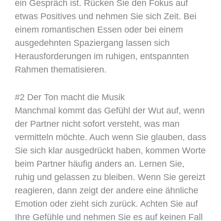
ein Gespräch ist. Rücken Sie den Fokus auf
etwas Positives und nehmen Sie sich Zeit. Bei
einem romantischen Essen oder bei einem
ausgedehnten Spaziergang lassen sich
Herausforderungen im ruhigen, entspannten
Rahmen thematisieren.
#2 Der Ton macht die Musik
Manchmal kommt das Gefühl der Wut auf, wenn
der Partner nicht sofort versteht, was man
vermitteln möchte. Auch wenn Sie glauben, dass
Sie sich klar ausgedrückt haben, kommen Worte
beim Partner häufig anders an. Lernen Sie,
ruhig und gelassen zu bleiben. Wenn Sie gereizt
reagieren, dann zeigt der andere eine ähnliche
Emotion oder zieht sich zurück. Achten Sie auf
Ihre Gefühle und nehmen Sie es auf keinen Fall