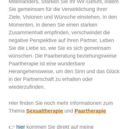
Miteinanders. Stärken Sie Ihr Wir-Gefühl, indem
Sie gemeinsam für die Verwirklichung Ihrer
Ziele, Visionen und Wünsche einstehen. In den
Momenten, in denen Sie einen starken
Zusammenhalt empfinden, verschwindet die
negative Perspektive auf Ihren Partner. Leben
Sie die Liebe so, wie Sie es sich gemeinsam
wünschen. Die Paarberatung beziehungsweise
Paartherapie ist eine wunderbare
Herangehensweise, um den Sinn und das Glück
in der Partnerschaft zu erhalten oder
wiederzufinden.
Hier finden Sie noch mehr Informationen zum
Thema
Sexualtherapie
und
Paartherapie
👉
hier
kommen Sie direkt auf meine