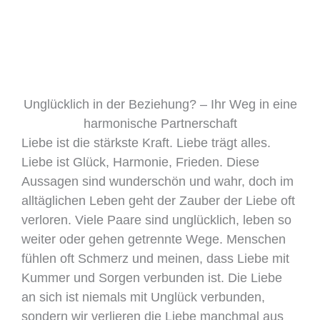
Unglücklich in der Beziehung? – Ihr Weg in eine
harmonische Partnerschaft
Liebe ist die stärkste Kraft. Liebe trägt alles.
Liebe ist Glück, Harmonie, Frieden. Diese
Aussagen sind wunderschön und wahr, doch im
alltäglichen Leben geht der Zauber der Liebe oft
verloren. Viele Paare sind unglücklich, leben so
weiter oder gehen getrennte Wege. Menschen
fühlen oft Schmerz und meinen, dass Liebe mit
Kummer und Sorgen verbunden ist. Die Liebe
an sich ist niemals mit Unglück verbunden,
sondern wir verlieren die Liebe manchmal aus