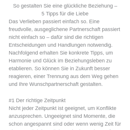
So gestalten Sie eine glückliche Beziehung –
5 Tipps für die Liebe
Das Verlieben passiert einfach so. Eine
freudvolle, ausgeglichene Partnerschaft passiert
nicht einfach so – dafür sind die richtigen
Entscheidungen und Handlungen notwendig.
Nachfolgend erhalten Sie konkrete Tipps, um
Harmonie und Glück im Beziehungsleben zu
etablieren. So können Sie in Zukunft besser
reagieren, einer Trennung aus dem Weg gehen
und Ihre Wunschpartnerschaft gestalten.
#1 Der richtige Zeitpunkt
Nicht jeder Zeitpunkt ist geeignet, um Konflikte
anzusprechen. Ungeeignet sind Momente, die
schon angespannt sind oder wenn wenig Zeit für