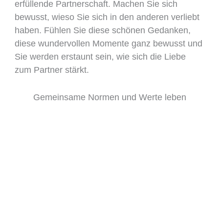
erfüllende Partnerschaft. Machen Sie sich
bewusst, wieso Sie sich in den anderen verliebt
haben. Fühlen Sie diese schönen Gedanken,
diese wundervollen Momente ganz bewusst und
Sie werden erstaunt sein, wie sich die Liebe
zum Partner stärkt.
Gemeinsame Normen und Werte leben