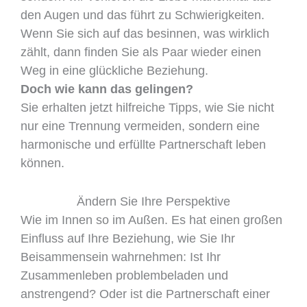
den Augen und das führt zu Schwierigkeiten.
Wenn Sie sich auf das besinnen, was wirklich
zählt, dann finden Sie als Paar wieder einen
Weg in eine glückliche Beziehung.
Doch wie kann das gelingen?
Sie erhalten jetzt hilfreiche Tipps, wie Sie nicht
nur eine Trennung vermeiden, sondern eine
harmonische und erfüllte Partnerschaft leben
können.
Ändern Sie Ihre Perspektive
Wie im Innen so im Außen. Es hat einen großen
Einfluss auf Ihre Beziehung, wie Sie Ihr
Beisammensein wahrnehmen: Ist Ihr
Zusammenleben problembeladen und
anstrengend? Oder ist die Partnerschaft einer