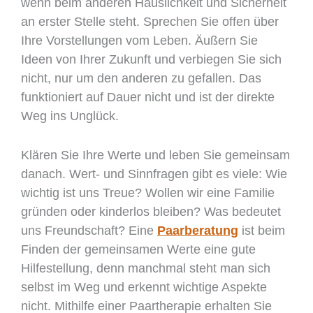
wenn beim anderen Häuslichkeit und Sicherheit
an erster Stelle steht. Sprechen Sie offen über
Ihre Vorstellungen vom Leben. Äußern Sie
Ideen von Ihrer Zukunft und verbiegen Sie sich
nicht, nur um den anderen zu gefallen. Das
funktioniert auf Dauer nicht und ist der direkte
Weg ins Unglück.
Klären Sie Ihre Werte und leben Sie gemeinsam
danach. Wert- und Sinnfragen gibt es viele: Wie
wichtig ist uns Treue? Wollen wir eine Familie
gründen oder kinderlos bleiben? Was bedeutet
uns Freundschaft? Eine
Paarberatung
ist beim
Finden der gemeinsamen Werte eine gute
Hilfestellung, denn manchmal steht man sich
selbst im Weg und erkennt wichtige Aspekte
nicht. Mithilfe einer Paartherapie erhalten Sie