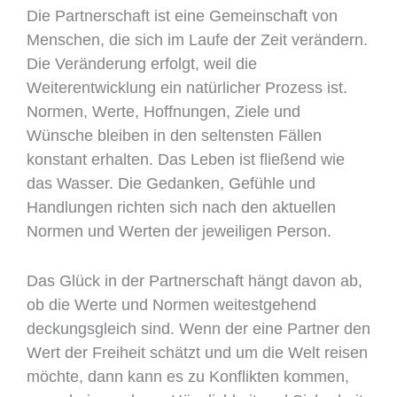
Die Partnerschaft ist eine Gemeinschaft von
Menschen, die sich im Laufe der Zeit verändern.
Die Veränderung erfolgt, weil die
Weiterentwicklung ein natürlicher Prozess ist.
Normen, Werte, Hoffnungen, Ziele und
Wünsche bleiben in den seltensten Fällen
konstant erhalten. Das Leben ist fließend wie
das Wasser. Die Gedanken, Gefühle und
Handlungen richten sich nach den aktuellen
Normen und Werten der jeweiligen Person.
Das Glück in der Partnerschaft hängt davon ab,
ob die Werte und Normen weitestgehend
deckungsgleich sind. Wenn der eine Partner den
Wert der Freiheit schätzt und um die Welt reisen
möchte, dann kann es zu Konflikten kommen,