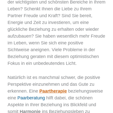
der wichtigsten und schönsten Bereiche in Ihrem
Leben? Schenkt Ihnen die Liebe zu Ihrem
Partner Freude und Kraft? Sind Sie bereit,
Energie und Zeit zu investieren, um eine
glückliche Beziehung zu erhalten oder wieder
aufzubauen? Sie haben wesentlich mehr Freude
im Leben, wenn Sie sich eine positive
Sichtweise aneignen. Viele Probleme in der
Beziehung geraten mit diesem optimistischen
Fokus in ein unbedeutendes Licht.
Natürlich ist es manchmal schwer, die positive
Perspektive einzunehmen und das Gute zu
erkennen. Eine
Paartherapie
beziehungsweise
eine
Paarberatung
hilft dabei, die schönen
Aspekte in Ihrer Beziehung ins Blickfeld und
somit
Harmonie
ins Beziehungsleben zu