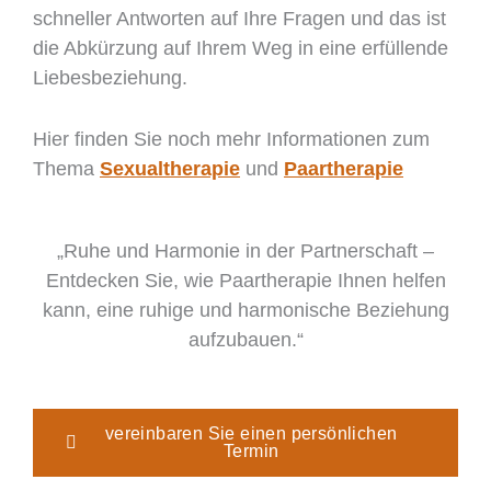
schneller Antworten auf Ihre Fragen und das ist
die Abkürzung auf Ihrem Weg in eine erfüllende
Liebesbeziehung.
Hier finden Sie noch mehr Informationen zum
Thema
Sexualtherapie
und
Paartherapie
„Ruhe und Harmonie in der Partnerschaft –
Entdecken Sie, wie Paartherapie Ihnen helfen
kann, eine ruhige und harmonische Beziehung
aufzubauen.“
vereinbaren Sie einen persönlichen
Termin