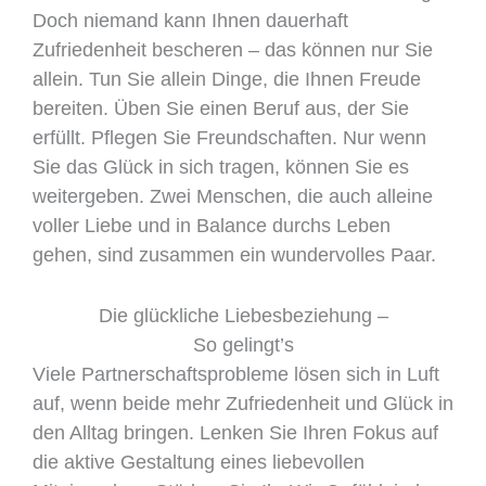
Doch niemand kann Ihnen dauerhaft
Zufriedenheit bescheren – das können nur Sie
allein. Tun Sie allein Dinge, die Ihnen Freude
bereiten. Üben Sie einen Beruf aus, der Sie
erfüllt. Pflegen Sie Freundschaften. Nur wenn
Sie das Glück in sich tragen, können Sie es
weitergeben. Zwei Menschen, die auch alleine
voller Liebe und in Balance durchs Leben
gehen, sind zusammen ein wundervolles Paar.
Die glückliche Liebesbeziehung –
So gelingt’s
Viele Partnerschaftsprobleme lösen sich in Luft
auf, wenn beide mehr Zufriedenheit und Glück in
den Alltag bringen. Lenken Sie Ihren Fokus auf
die aktive Gestaltung eines liebevollen