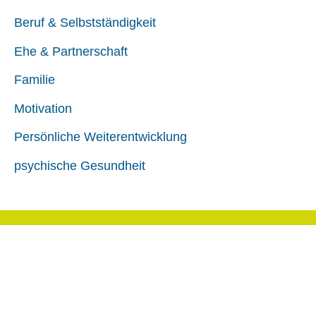
Beruf & Selbstständigkeit
Ehe & Partnerschaft
Familie
Motivation
Persönliche Weiterentwicklung
psychische Gesundheit