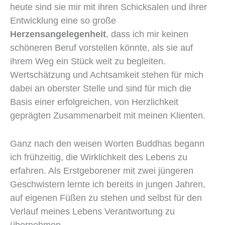
heute sind sie mir mit ihren Schicksalen und ihrer
Entwicklung eine so große
Herzensangelegenheit
, dass ich mir keinen
schöneren Beruf vorstellen könnte, als sie auf
ihrem Weg ein Stück weit zu begleiten.
Wertschätzung und Achtsamkeit stehen für mich
dabei an oberster Stelle und sind für mich die
Basis einer erfolgreichen, von Herzlichkeit
geprägten Zusammenarbeit mit meinen Klienten.
Ganz nach den weisen Worten Buddhas begann
ich frühzeitig, die Wirklichkeit des Lebens zu
erfahren. Als Erstgeborener mit zwei jüngeren
Geschwistern lernte ich bereits in jungen Jahren,
auf eigenen Füßen zu stehen und selbst für den
Verlauf meines Lebens Verantwortung zu
übernehmen.