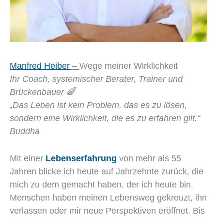
Manfred Heiber
–
Wege meiner Wirklichkeit
Ihr Coach, systemischer Berater, Trainer und
Brückenbauer 🌈
„Das Leben ist kein Problem, das es zu lösen,
sondern eine Wirklichkeit, die es zu erfahren gilt.“
Buddha
Mit einer
Lebenserfahrung
von mehr als 55
Jahren blicke ich heute auf Jahrzehnte zurück, die
mich zu dem gemacht haben, der ich heute bin.
Menschen haben meinen Lebensweg gekreuzt, ihn
verlassen oder mir neue Perspektiven eröffnet. Bis