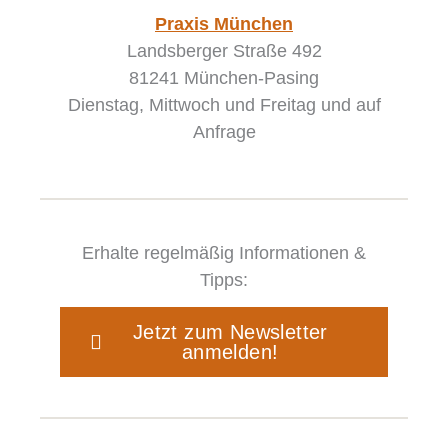
Praxis München
Landsberger Straße 492
81241 München-Pasing
Dienstag, Mittwoch und Freitag und auf
Anfrage
Erhalte regelmäßig Informationen &
Tipps:
Jetzt zum Newsletter
anmelden!