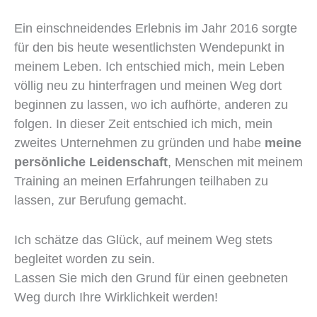
Ein einschneidendes Erlebnis im Jahr 2016 sorgte
für den bis heute wesentlichsten Wendepunkt in
meinem Leben. Ich entschied mich, mein Leben
völlig neu zu hinterfragen und meinen Weg dort
beginnen zu lassen, wo ich aufhörte, anderen zu
folgen. In dieser Zeit entschied ich mich, mein
zweites Unternehmen zu gründen und habe
meine
persönliche Leidenschaft
, Menschen mit meinem
Training an meinen Erfahrungen teilhaben zu
lassen, zur Berufung gemacht.
Ich schätze das Glück, auf meinem Weg stets
begleitet worden zu sein.
Lassen Sie mich den Grund für einen geebneten
Weg durch Ihre Wirklichkeit werden!