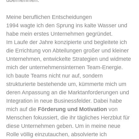
Meine beruflichen Entscheidungen
1994 wagte ich den Sprung ins kalte Wasser und
habe mein erstes Unternehmen gegründet.
Im Laufe der Jahre konzipierte und begleitete ich
die Errichtung von Abteilungen großer und kleiner
Unternehmen, entwickelte Strategien und widmete
mich der unternehmensinternen Team-Energie.
Ich baute Teams nicht nur auf, sondern
strukturierte bestehende um, kümmerte mich um
deren Anpassung an die Marktanforderungen und
Integration in neue Businessfelder. Dabei habe
mich auf die
Förderung und Motivation
von
Menschen fokussiert, die ihr tägliches Herzblut für
diese Unternehmen geben. Um in meine neue
Rolle völlig einzutauchen, absolvierte ich