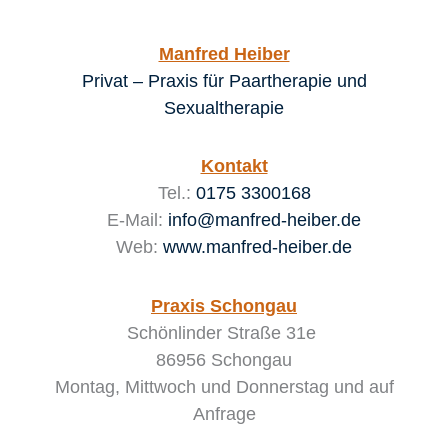
Manfred Heiber
Privat – Praxis für Paartherapie und
Sexualtherapie
Kontakt
Tel.:
0175 3300168
E-Mail:
info@manfred-heiber.de
Web:
www.manfred-heiber.de
Praxis Schongau
Schönlinder Straße 31e
86956 Schongau
Montag, Mittwoch und Donnerstag
und auf
Anfrage