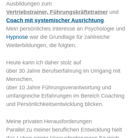
Ausbildungen zum
Vertriebstrainer, Führungskräftetrainer
und
Coach mit systemischer Ausrichtung
.
Mein persönliches Interesse an Psychologie und
Hypnose
war die Grundlage für zahlreiche
Weiterbildungen, die folgten.
Heute kann ich daher stolz auf
über 30 Jahre Berufserfahrung im Umgang mit
Menschen,
über 10 Jahre Führungsverantwortung und
umfangreiche Erfahrungen im Bereich Coaching
und Persönlichkeitsentwicklung blicken.
Meine privaten Herausforderungen
Parallel zu meiner beruflichen Entwicklung hielt
das Leben einige Herausforderungen für mich