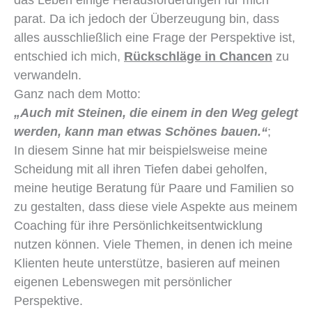
parat. Da ich jedoch der Überzeugung bin, dass
alles ausschließlich eine Frage der Perspektive ist,
entschied ich mich,
Rückschläge in Chancen
zu
verwandeln.
Ganz nach dem Motto:
„Auch mit Steinen, die einem in den Weg gelegt
werden, kann man etwas Schönes bauen.“
;
In diesem Sinne hat mir beispielsweise meine
Scheidung mit all ihren Tiefen dabei geholfen,
meine heutige Beratung für Paare und Familien so
zu gestalten, dass diese viele Aspekte aus meinem
Coaching für ihre Persönlichkeitsentwicklung
nutzen können. Viele Themen, in denen ich meine
Klienten heute unterstütze, basieren auf meinen
eigenen Lebenswegen mit persönlicher
Perspektive.