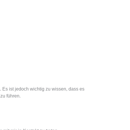
 Es ist jedoch wichtig zu wissen, dass es
zu führen.