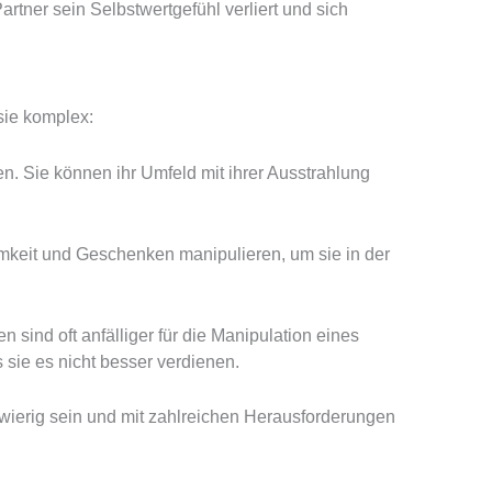
rtner sein Selbstwertgefühl verliert und sich
sie komplex:
n. Sie können ihr Umfeld mit ihrer Ausstrahlung
amkeit und Geschenken manipulieren, um sie in der
sind oft anfälliger für die Manipulation eines
sie es nicht besser verdienen.
wierig sein und mit zahlreichen Herausforderungen