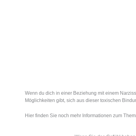
Wenn du dich in einer Beziehung mit einem Narzisst
Möglichkeiten gibt, sich aus dieser toxischen Bind
Hier finden Sie noch mehr Informationen zum The