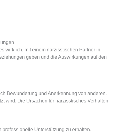
hungen
 wirklich, mit einem narzisstischen Partner in
n Beziehungen geben und die Auswirkungen auf den
 nach Bewunderung und Anerkennung von anderen.
etzt wird. Die Ursachen für narzisstisches Verhalten
professionelle Unterstützung zu erhalten.