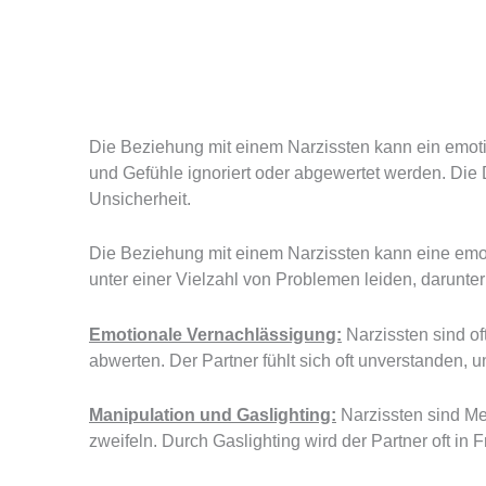
Die Beziehung mit einem Narzissten kann ein emotio
und Gefühle ignoriert oder abgewertet werden. Die
Unsicherheit.
Die Beziehung mit einem Narzissten kann eine emotio
unter einer Vielzahl von Problemen leiden, darunter
Emotionale Vernachlässigung:
Narzissten sind of
abwerten. Der Partner fühlt sich oft unverstanden, u
Manipulation und Gaslighting:
Narzissten sind Me
zweifeln. Durch Gaslighting wird der Partner oft in F