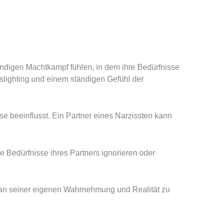
ändigen Machtkampf fühlen, in dem ihre Bedürfnisse
slighting und einem ständigen Gefühl der
se beeinflusst. Ein Partner eines Narzissten kann
ie Bedürfnisse ihres Partners ignorieren oder
, an seiner eigenen Wahrnehmung und Realität zu