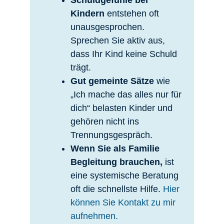
Schuldgefühle bei
Kindern
entstehen oft
unausgesprochen.
Sprechen Sie aktiv aus,
dass Ihr Kind keine Schuld
trägt.
Gut gemeinte Sätze
wie
„Ich mache das alles nur für
dich“ belasten Kinder und
gehören nicht ins
Trennungsgespräch.
Wenn Sie als Familie
Begleitung brauchen,
ist
eine systemische Beratung
oft die schnellste Hilfe.
Hier
können Sie Kontakt zu mir
aufnehmen.