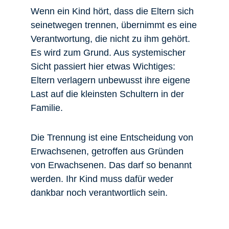
Wenn ein Kind hört, dass die Eltern sich
seinetwegen trennen, übernimmt es eine
Verantwortung, die nicht zu ihm gehört.
Es wird zum Grund. Aus systemischer
Sicht passiert hier etwas Wichtiges:
Eltern verlagern unbewusst ihre eigene
Last auf die kleinsten Schultern in der
Familie.
Die Trennung ist eine Entscheidung von
Erwachsenen, getroffen aus Gründen
von Erwachsenen. Das darf so benannt
werden. Ihr Kind muss dafür weder
dankbar noch verantwortlich sein.