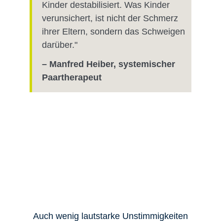
Kinder destabilisiert. Was Kinder
verunsichert, ist nicht der Schmerz
ihrer Eltern, sondern das Schweigen
darüber."
– Manfred Heiber, systemischer
Paartherapeut
Auch wenig lautstarke Unstimmigkeiten