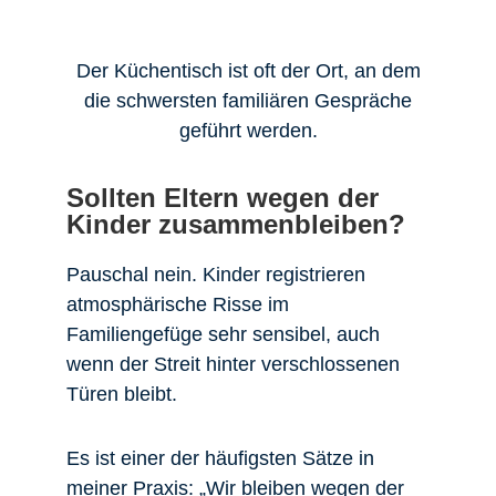
Der Küchentisch ist oft der Ort, an dem
die schwersten familiären Gespräche
geführt werden.
Sollten Eltern wegen der
Kinder zusammenbleiben?
Pauschal nein. Kinder registrieren
atmosphärische Risse im
Familiengefüge sehr sensibel, auch
wenn der Streit hinter verschlossenen
Türen bleibt.
Es ist einer der häufigsten Sätze in
meiner Praxis: „Wir bleiben wegen der