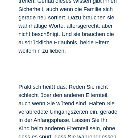
treffen. Genau dieses Wissen gibt ihnen
Sicherheit, auch wenn die Familie sich
gerade neu sortiert. Dazu brauchen sie
wahrhaftige Worte, altersgerecht, aber
nicht beschönigt. Und sie brauchen die
ausdrückliche Erlaubnis, beide Eltern
weiterhin zu lieben.
Praktisch heißt das: Reden Sie nicht
schlecht über den anderen Elternteil,
auch wenn Sie wütend sind. Halten Sie
verabredete Umgangszeiten ein, gerade
in der Anfangsphase. Lassen Sie Ihr
Kind beim anderen Elternteil sein, ohne
dass es spürt, dass Sie währenddessen