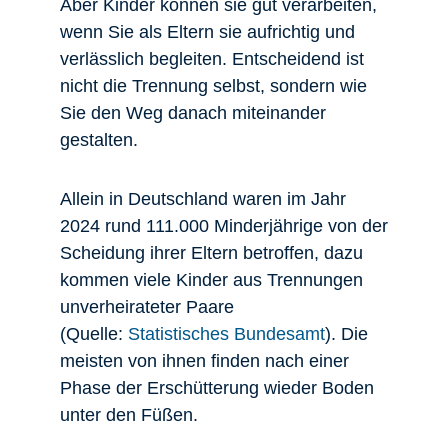
Aber Kinder können sie gut verarbeiten,
wenn Sie als Eltern sie aufrichtig und
verlässlich begleiten. Entscheidend ist
nicht die Trennung selbst, sondern wie
Sie den Weg danach miteinander
gestalten.
Allein in Deutschland waren im Jahr
2024 rund 111.000 Minderjährige von der
Scheidung ihrer Eltern betroffen, dazu
kommen viele Kinder aus Trennungen
unverheirateter Paare
(Quelle:
Statistisches Bundesamt
). Die
meisten von ihnen finden nach einer
Phase der Erschütterung wieder Boden
unter den Füßen.