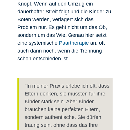
Knopf. Wenn auf den Umzug ein
dauerhafter Streit folgt und die Kinder zu
Boten werden, verlagert sich das
Problem nur. Es geht nicht um das Ob,
sondern um das Wie. Genau hier setzt
eine systemische
Paartherapie
an, oft
auch dann noch, wenn die Trennung
schon entschieden ist.
"In meiner Praxis erlebe ich oft, dass
Eltern denken, sie müssten für ihre
Kinder stark sein. Aber Kinder
brauchen keine perfekten Eltern,
sondern authentische. Sie dürfen
traurig sein, ohne dass das Ihre