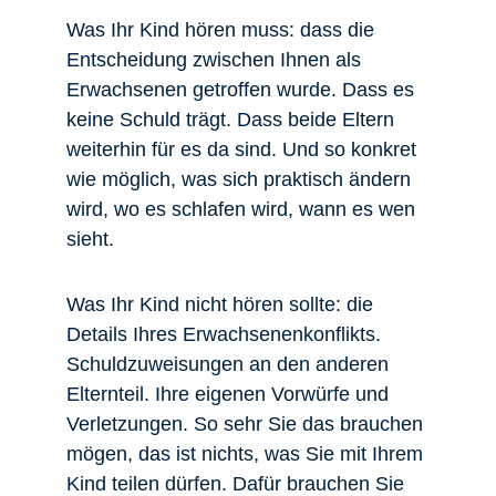
Was Ihr Kind hören muss: dass die
Entscheidung zwischen Ihnen als
Erwachsenen getroffen wurde. Dass es
keine Schuld trägt. Dass beide Eltern
weiterhin für es da sind. Und so konkret
wie möglich, was sich praktisch ändern
wird, wo es schlafen wird, wann es wen
sieht.
Was Ihr Kind nicht hören sollte: die
Details Ihres Erwachsenenkonflikts.
Schuldzuweisungen an den anderen
Elternteil. Ihre eigenen Vorwürfe und
Verletzungen. So sehr Sie das brauchen
mögen, das ist nichts, was Sie mit Ihrem
Kind teilen dürfen. Dafür brauchen Sie