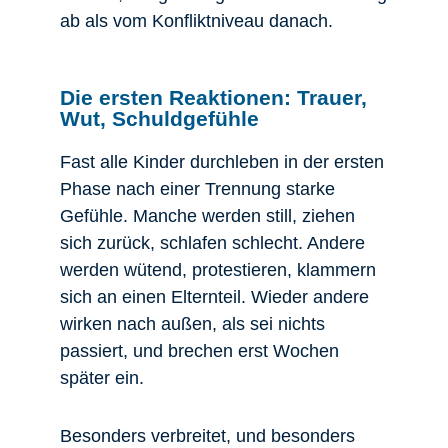
ab als vom Konfliktniveau danach.
Die ersten Reaktionen: Trauer,
Wut, Schuldgefühle
Fast alle Kinder durchleben in der ersten
Phase nach einer Trennung starke
Gefühle. Manche werden still, ziehen
sich zurück, schlafen schlecht. Andere
werden wütend, protestieren, klammern
sich an einen Elternteil. Wieder andere
wirken nach außen, als sei nichts
passiert, und brechen erst Wochen
später ein.
Besonders verbreitet, und besonders