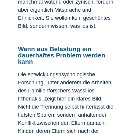
manchmal wütend oder zynisch, fordern
aber eigentlich Mitsprache und
Ehrlichkeit. Sie wollen kein geschöntes
Bild, sondern wissen, was los ist.
Wann aus Belastung ein
dauerhaftes Problem werden
kann
Die entwicklungspsychologische
Forschung, unter anderem die Arbeiten
des Familienforschers Wassilios
Fthenakis, zeigt hier ein klares Bild.
Nicht die Trennung selbst hinterlässt die
tiefsten Spuren, sondern anhaltender
Konflikt zwischen den Eltern danach.
Kinder, deren Eltern sich nach der