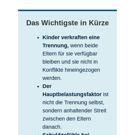
Das Wichtigste in Kürze
Kinder verkraften eine
Trennung,
wenn beide
Eltern für sie verfügbar
bleiben und sie nicht in
Konflikte hineingezogen
werden.
Der
Hauptbelastungsfaktor
ist
nicht die Trennung selbst,
sondern anhaltender Streit
zwischen den Eltern
danach.