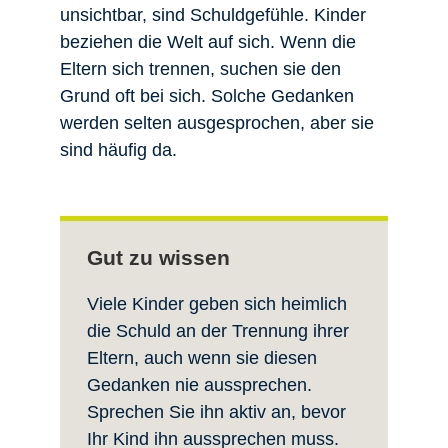
unsichtbar, sind Schuldgefühle. Kinder
beziehen die Welt auf sich. Wenn die
Eltern sich trennen, suchen sie den
Grund oft bei sich. Solche Gedanken
werden selten ausgesprochen, aber sie
sind häufig da.
Gut zu wissen
Viele Kinder geben sich heimlich
die Schuld an der Trennung ihrer
Eltern, auch wenn sie diesen
Gedanken nie aussprechen.
Sprechen Sie ihn aktiv an, bevor
Ihr Kind ihn aussprechen muss.