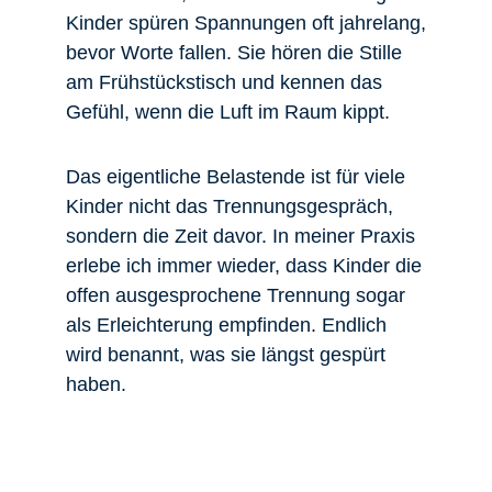
Kinder spüren Spannungen oft jahrelang,
bevor Worte fallen. Sie hören die Stille
am Frühstückstisch und kennen das
Gefühl, wenn die Luft im Raum kippt.
Das eigentliche Belastende ist für viele
Kinder nicht das Trennungsgespräch,
sondern die Zeit davor. In meiner Praxis
erlebe ich immer wieder, dass Kinder die
offen ausgesprochene Trennung sogar
als Erleichterung empfinden. Endlich
wird benannt, was sie längst gespürt
haben.