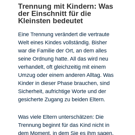
Trennung mit Kindern: Was
der Einschnitt für die
Kleinsten bedeutet
Eine Trennung verändert die vertraute
Welt eines Kindes vollständig. Bisher
war die Familie der Ort, an dem alles
seine Ordnung hatte. All das wird neu
verhandelt, oft gleichzeitig mit einem
Umzug oder einem anderen Alltag. Was
Kinder in dieser Phase brauchen, sind
Sicherheit, aufrichtige Worte und der
gesicherte Zugang zu beiden Eltern.
Was viele Eltern unterschätzen: Die
Trennung beginnt für das Kind nicht in
dem Moment, in dem Sie es ihm sagen.