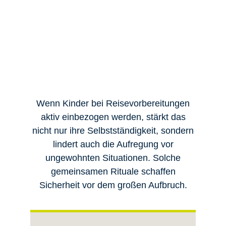
Wenn Kinder bei Reisevorbereitungen
aktiv einbezogen werden, stärkt das
nicht nur ihre Selbstständigkeit, sondern
lindert auch die Aufregung vor
ungewohnten Situationen. Solche
gemeinsamen Rituale schaffen
Sicherheit vor dem großen Aufbruch.