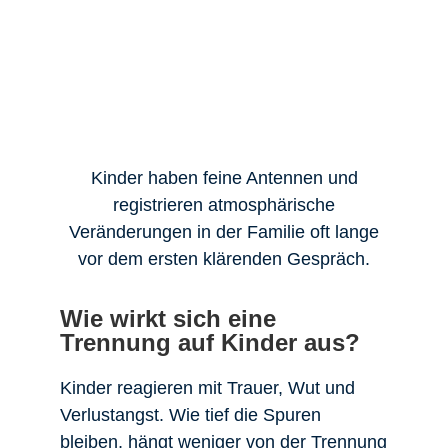
Kinder haben feine Antennen und
registrieren atmosphärische
Veränderungen in der Familie oft lange
vor dem ersten klärenden Gespräch.
Wie wirkt sich eine
Trennung auf Kinder aus?
Kinder reagieren mit Trauer, Wut und
Verlustangst. Wie tief die Spuren
bleiben, hängt weniger von der Trennung