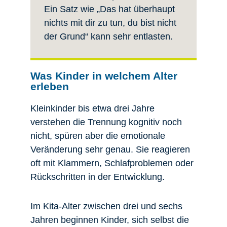
Ein Satz wie „Das hat überhaupt
nichts mit dir zu tun, du bist nicht
der Grund“ kann sehr entlasten.
Was Kinder in welchem Alter
erleben
Kleinkinder bis etwa drei Jahre
verstehen die Trennung kognitiv noch
nicht, spüren aber die emotionale
Veränderung sehr genau. Sie reagieren
oft mit Klammern, Schlafproblemen oder
Rückschritten in der Entwicklung.
Im Kita-Alter zwischen drei und sechs
Jahren beginnen Kinder, sich selbst die