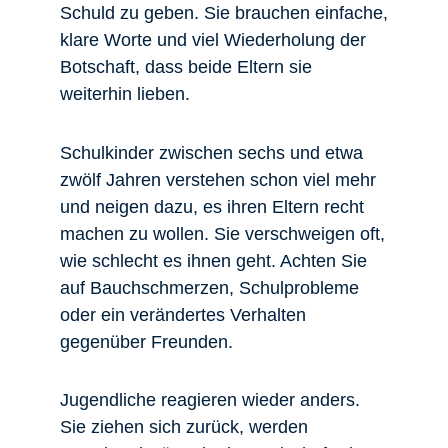
Schuld zu geben. Sie brauchen einfache,
klare Worte und viel Wiederholung der
Botschaft, dass beide Eltern sie
weiterhin lieben.
Schulkinder zwischen sechs und etwa
zwölf Jahren verstehen schon viel mehr
und neigen dazu, es ihren Eltern recht
machen zu wollen. Sie verschweigen oft,
wie schlecht es ihnen geht. Achten Sie
auf Bauchschmerzen, Schulprobleme
oder ein verändertes Verhalten
gegenüber Freunden.
Jugendliche reagieren wieder anders.
Sie ziehen sich zurück, werden