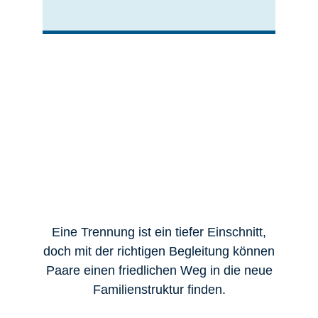
Eine Trennung ist ein tiefer Einschnitt,
doch mit der richtigen Begleitung können
Paare einen friedlichen Weg in die neue
Familienstruktur finden.