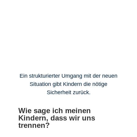
Ein strukturierter Umgang mit der neuen
Situation gibt Kindern die nötige
Sicherheit zurück.
Wie sage ich meinen
Kindern, dass wir uns
trennen?