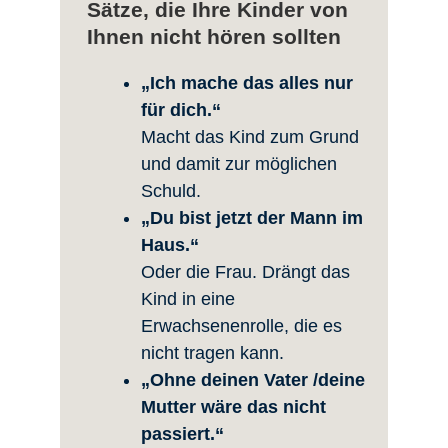
Sätze, die Ihre Kinder von
Ihnen nicht hören sollten
„Ich mache das alles nur
für dich.“
Macht das Kind zum Grund
und damit zur möglichen
Schuld.
„Du bist jetzt der Mann im
Haus.“
Oder die Frau. Drängt das
Kind in eine
Erwachsenenrolle, die es
nicht tragen kann.
„Ohne deinen Vater /deine
Mutter wäre das nicht
passiert.“