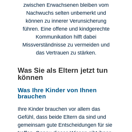
zwischen Erwachsenen bleiben vom
Nachwuchs selten unbemerkt und
können zu innerer Verunsicherung
führen. Eine offene und kindgerechte
Kommunikation hilft dabei
Missverständnisse zu vermeiden und
das Vertrauen zu stärken.
Was Sie als Eltern jetzt tun
können
Was Ihre Kinder von Ihnen
brauchen
Ihre Kinder brauchen vor allem das
Gefühl, dass beide Eltern da sind und
gemeinsam gute Entscheidungen für sie