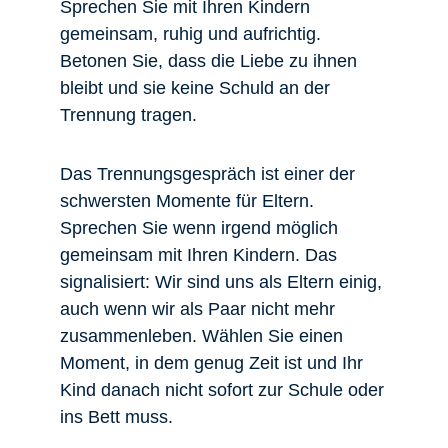
Sprechen Sie mit Ihren Kindern
gemeinsam, ruhig und aufrichtig.
Betonen Sie, dass die Liebe zu ihnen
bleibt und sie keine Schuld an der
Trennung tragen.
Das Trennungsgespräch ist einer der
schwersten Momente für Eltern.
Sprechen Sie wenn irgend möglich
gemeinsam mit Ihren Kindern. Das
signalisiert: Wir sind uns als Eltern einig,
auch wenn wir als Paar nicht mehr
zusammenleben. Wählen Sie einen
Moment, in dem genug Zeit ist und Ihr
Kind danach nicht sofort zur Schule oder
ins Bett muss.