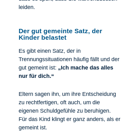
leiden.
Der gut gemeinte Satz, der
Kinder belastet
Es gibt einen Satz, der in
Trennungssituationen häufig fällt und der
gut gemeint ist:
„Ich mache das alles
nur für dich.“
Eltern sagen ihn, um ihre Entscheidung
zu rechtfertigen, oft auch, um die
eigenen Schuldgefühle zu beruhigen.
Für das Kind klingt er ganz anders, als er
gemeint ist.