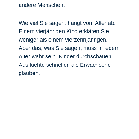
andere Menschen.
Wie viel Sie sagen, hängt vom Alter ab.
Einem vierjährigen Kind erklären Sie
weniger als einem vierzehnjährigen.
Aber das, was Sie sagen, muss in jedem
Alter wahr sein. Kinder durchschauen
Ausflüchte schneller, als Erwachsene
glauben.