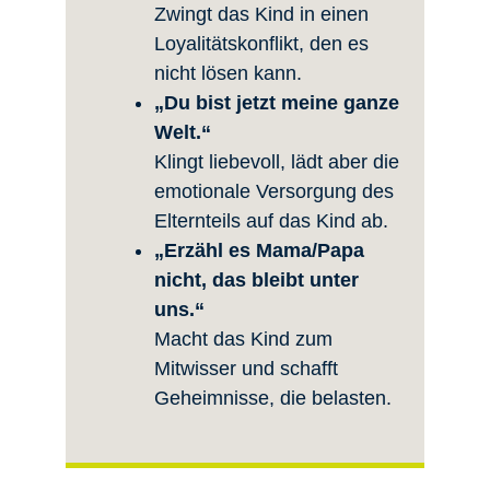
Zwingt das Kind in einen
Loyalitätskonflikt, den es
nicht lösen kann.
„Du bist jetzt meine ganze
Welt.“
Klingt liebevoll, lädt aber die
emotionale Versorgung des
Elternteils auf das Kind ab.
„Erzähl es Mama/Papa
nicht, das bleibt unter
uns.“
Macht das Kind zum
Mitwisser und schafft
Geheimnisse, die belasten.