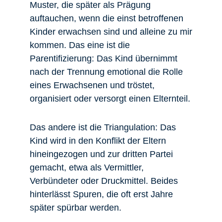
Muster, die später als Prägung
auftauchen, wenn die einst betroffenen
Kinder erwachsen sind und alleine zu mir
kommen. Das eine ist die
Parentifizierung: Das Kind übernimmt
nach der Trennung emotional die Rolle
eines Erwachsenen und tröstet,
organisiert oder versorgt einen Elternteil.
Das andere ist die Triangulation: Das
Kind wird in den Konflikt der Eltern
hineingezogen und zur dritten Partei
gemacht, etwa als Vermittler,
Verbündeter oder Druckmittel. Beides
hinterlässt Spuren, die oft erst Jahre
später spürbar werden.