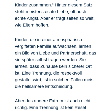
Kinder zusammen.“ Hinter diesem Satz
steht meistens echte Liebe, oft auch
echte Angst. Aber er trägt selten so weit,
wie Eltern hoffen.
Kinder, die in einer atmosphärisch
vergifteten Familie aufwachsen, lernen
ein Bild von Liebe und Partnerschaft, das
sie später selbst tragen werden. Sie
lernen, dass Zuhause kein sicherer Ort
ist. Eine Trennung, die respektvoll
gestaltet wird, ist in solchen Fällen meist
die heilsamere Entscheidung.
Aber das andere Extrem ist auch nicht
richtig. Eine Trennung ist kein Reset-