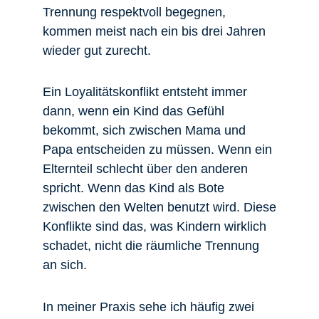
Trennung respektvoll begegnen,
kommen meist nach ein bis drei Jahren
wieder gut zurecht.
Ein Loyalitätskonflikt entsteht immer
dann, wenn ein Kind das Gefühl
bekommt, sich zwischen Mama und
Papa entscheiden zu müssen. Wenn ein
Elternteil schlecht über den anderen
spricht. Wenn das Kind als Bote
zwischen den Welten benutzt wird. Diese
Konflikte sind das, was Kindern wirklich
schadet, nicht die räumliche Trennung
an sich.
In meiner Praxis sehe ich häufig zwei