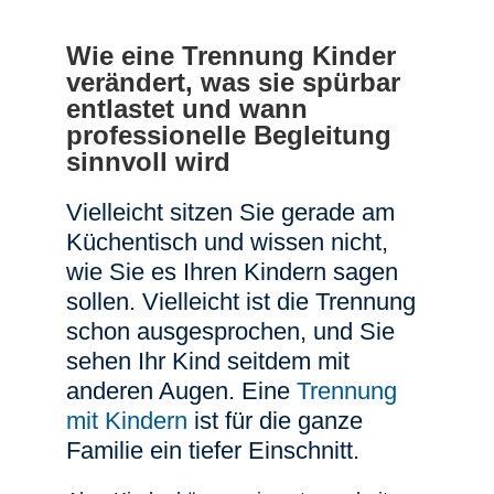
Wie eine Trennung Kinder
verändert, was sie spürbar
entlastet und wann
professionelle Begleitung
sinnvoll wird
Vielleicht sitzen Sie gerade am
Küchentisch und wissen nicht,
wie Sie es Ihren Kindern sagen
sollen. Vielleicht ist die Trennung
schon ausgesprochen, und Sie
sehen Ihr Kind seitdem mit
anderen Augen. Eine
Trennung
mit Kindern
ist für die ganze
Familie ein tiefer Einschnitt.